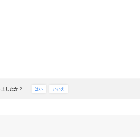
ちましたか？
はい
いいえ