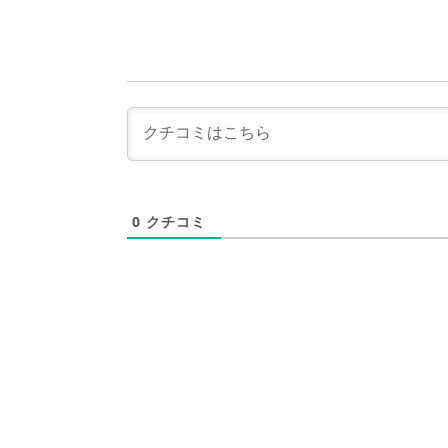
0
クチコミ