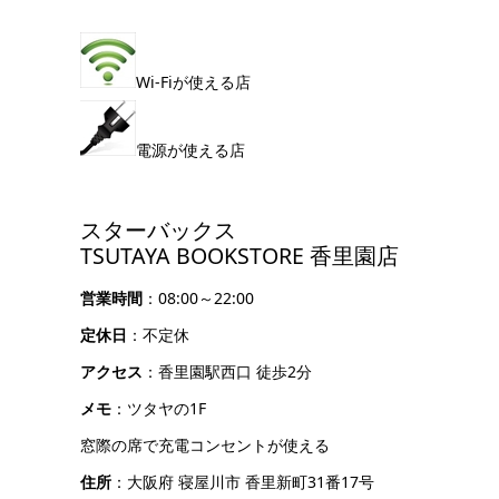
Wi-Fiが使える店
電源が使える店
スターバックス
TSUTAYA BOOKSTORE 香里園店
営業時間
：08:00～22:00
定休日
：不定休
アクセス
：香里園駅西口 徒歩2分
メモ
：ツタヤの1F
窓際の席で充電コンセントが使える
住所
：大阪府 寝屋川市 香里新町31番17号