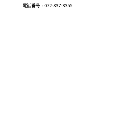
電話番号
：072-837-3355