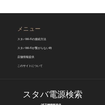
メニュー
スタバWi-Fiの接続方法
スタバWi-Fiが繋がらない時
店舗情報提供
このサイトについて
スタバ電源検索
店舗情報提供