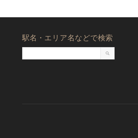
駅名・エリア名などで検索