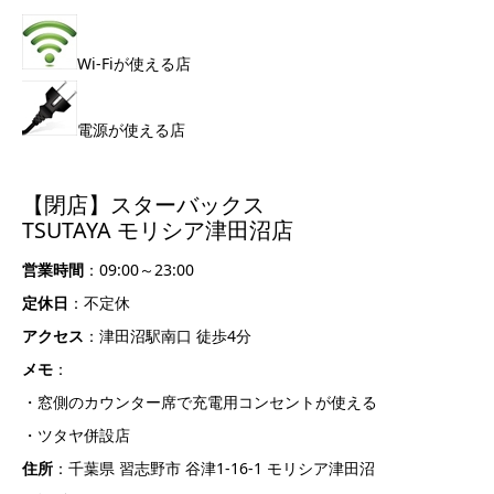
Wi-Fiが使える店
電源が使える店
【閉店】スターバックス
TSUTAYA モリシア津田沼店
営業時間
：09:00～23:00
定休日
：不定休
アクセス
：津田沼駅南口 徒歩4分
メモ
：
・窓側のカウンター席で充電用コンセントが使える
・ツタヤ併設店
住所
：千葉県 習志野市 谷津1-16-1 モリシア津田沼