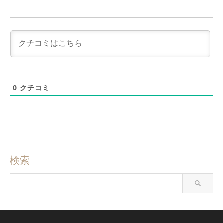
0
クチコミ
検索