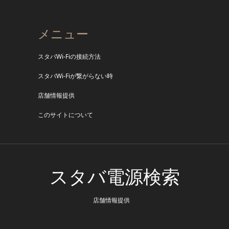
メニュー
スタバWi-Fiの接続方法
スタバWi-Fiが繋がらない時
店舗情報提供
このサイトについて
スタバ電源検索
店舗情報提供