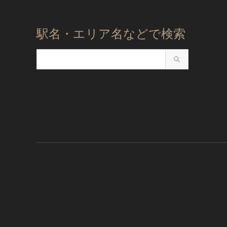
駅名・エリア名などで検索