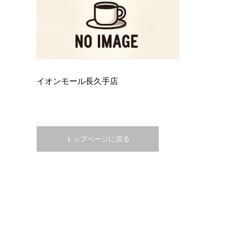
イオンモール長久手店
トップページに戻る