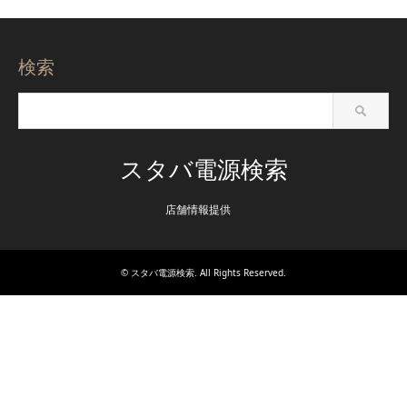
検索
スタバ電源検索
店舗情報提供
©
スタバ電源検索
. All Rights Reserved.