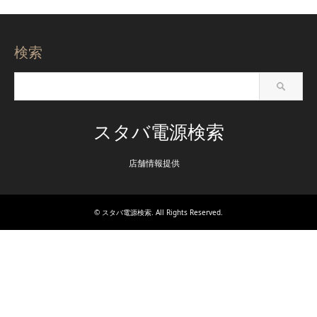
検索
スタバ電源検索
店舗情報提供
©
スタバ電源検索
. All Rights Reserved.