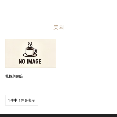
美園
札幌美園店
1件中 1件を表示