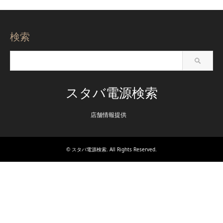
検索
スタバ電源検索
店舗情報提供
©
スタバ電源検索
. All Rights Reserved.