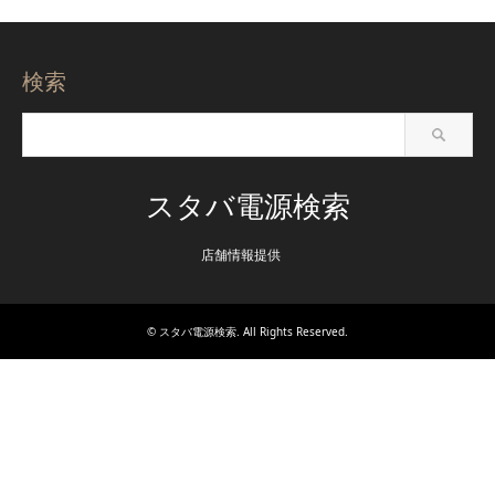
検索
スタバ電源検索
店舗情報提供
©
スタバ電源検索
. All Rights Reserved.