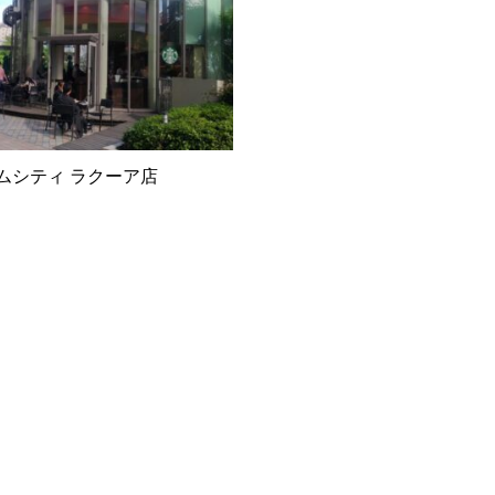
ムシティ ラクーア店