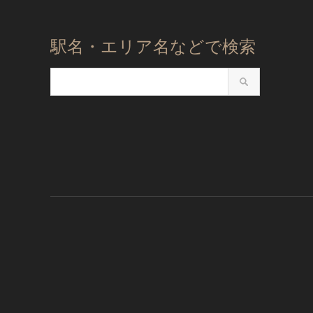
駅名・エリア名などで検索