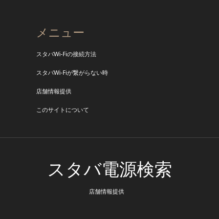
メニュー
スタバWi-Fiの接続方法
スタバWi-Fiが繋がらない時
店舗情報提供
このサイトについて
スタバ電源検索
店舗情報提供