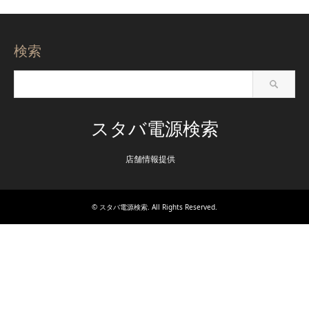
検索
スタバ電源検索
店舗情報提供
©
スタバ電源検索
. All Rights Reserved.