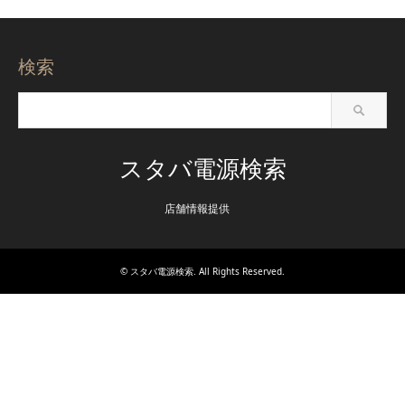
検索
スタバ電源検索
店舗情報提供
©
スタバ電源検索
. All Rights Reserved.