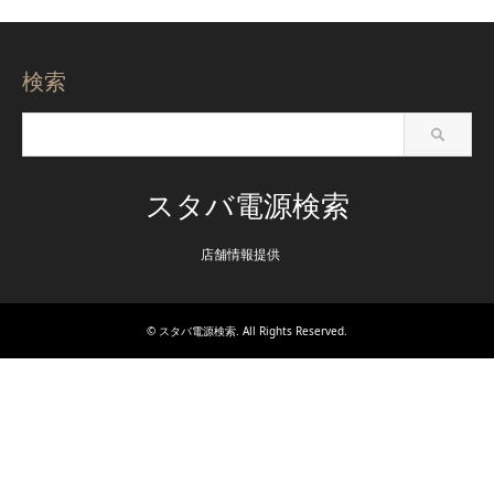
検索
スタバ電源検索
店舗情報提供
©
スタバ電源検索
. All Rights Reserved.