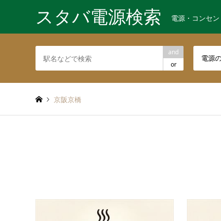
スタバ電源検索
電源・コンセン
and
電源
or
京阪京橋