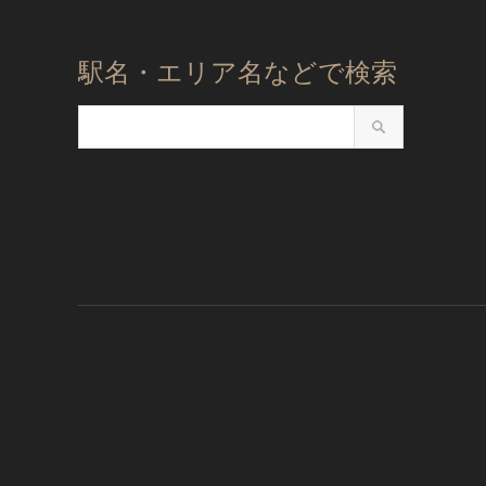
駅名・エリア名などで検索