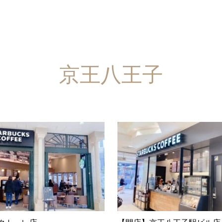
京王八王子