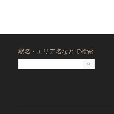
駅名・エリア名などで検索