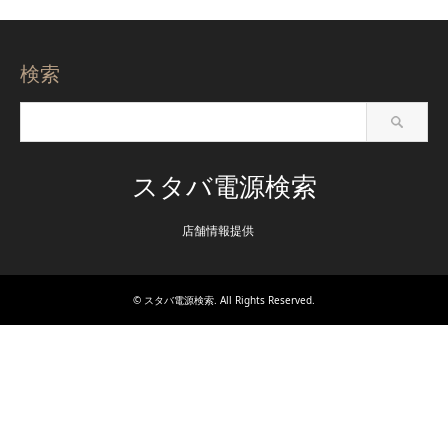
検索
スタバ電源検索
店舗情報提供
©
スタバ電源検索
. All Rights Reserved.