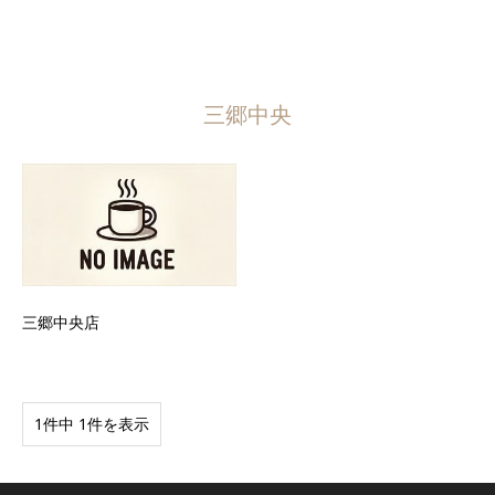
三郷中央
三郷中央店
1件中 1件を表示