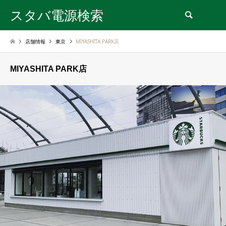
スタバ電源検索
検索
店舗情報
東京
MIYASHITA PARK店
MIYASHITA PARK店