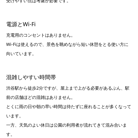
受けやすい点は考慮が必要です。
電源とWi-Fi
充電用のコンセントはありません。
Wi-Fiは使えるので、景色を眺めながら短い休憩をとる使い方に
向いています。
混雑しやすい時間帯
渋谷駅から徒歩2分ですが、屋上まで上がる必要があるぶん、駅
前の店舗ほどの混雑はありません。
とくに雨の日や朝の早い時間は待たずに座れることが多くなって
います。
一方、天気のよい休日は公園の利用者が流れてきて混み合いま
す。