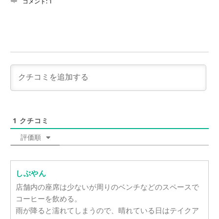
コメント:
1
1
クチコミ
評価順
しぶやん
店舗内の座席は少ないが周りのベンチなどのスペースで
コーヒーを飲める。
雨が降ると濡れてしまうので、晴れている日はテイクア