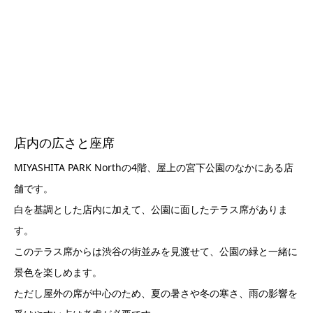
店内の広さと座席
MIYASHITA PARK Northの4階、屋上の宮下公園のなかにある店
舗です。
白を基調とした店内に加えて、公園に面したテラス席がありま
す。
このテラス席からは渋谷の街並みを見渡せて、公園の緑と一緒に
景色を楽しめます。
ただし屋外の席が中心のため、夏の暑さや冬の寒さ、雨の影響を