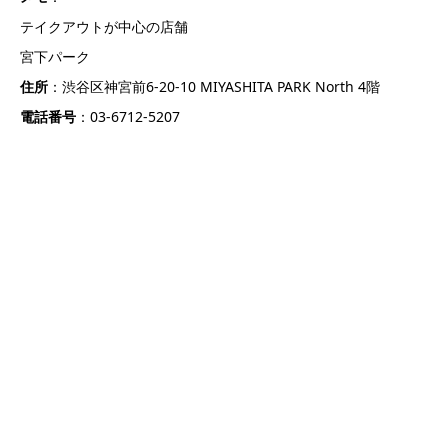
テイクアウトが中心の店舗
宮下パーク
住所
：渋谷区神宮前6-20-10 MIYASHITA PARK North 4階
電話番号
：03-6712-5207