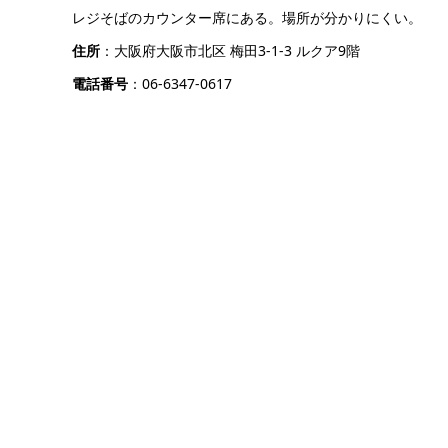
レジそばのカウンター席にある。場所が分かりにくい。
住所
：大阪府大阪市北区 梅田3-1-3 ルクア9階
電話番号
：06-6347-0617