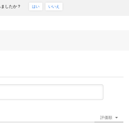
ちましたか？
はい
いいえ
評価順