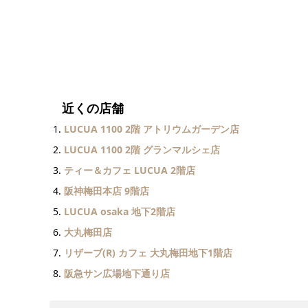
近くの店舗
LUCUA 1100 2階 アトリウムガーデン店
LUCUA 1100 2階 グランマルシェ店
ティー＆カフェ LUCUA 2階店
阪神梅田本店 9階店
LUCUA osaka 地下2階店
大丸梅田店
リザーブ(R) カフェ 大丸梅田地下1階店
阪急サン広場地下通り店