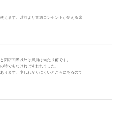
使えます。以前より電源コンセントが使える席
と閉店間際以外は満員は当たり前です。
の時でもなければすわれました。
あります。少しわかりにくいところにあるので