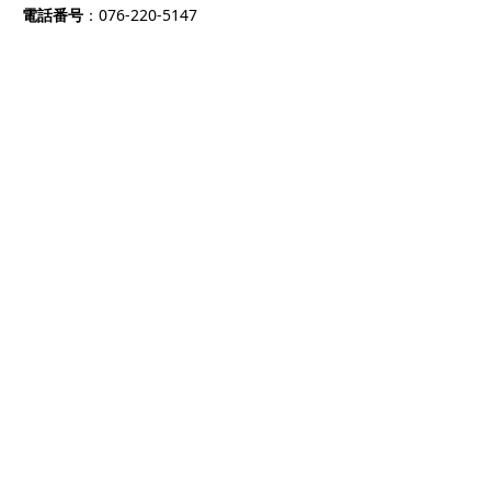
電話番号
：076-220-5147