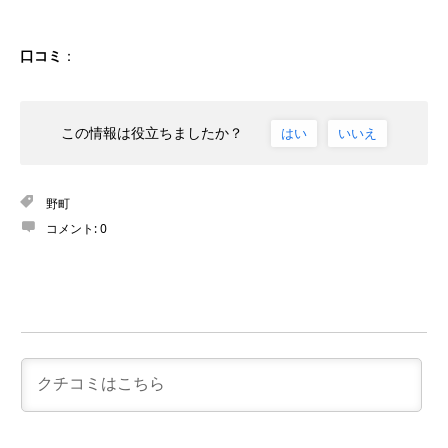
口コミ
：
この情報は役立ちましたか？
はい
いいえ
野町
コメント:
0