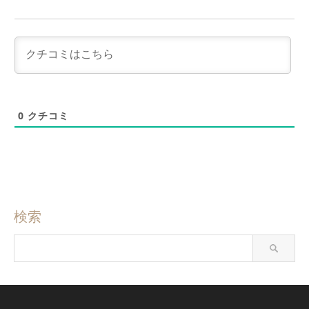
0
クチコミ
検索