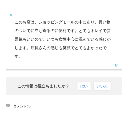
このお店は、ショッピングモールの中にあり、買い物
のついでに立ち寄るのに便利です。とてもキレイで雰
囲気もいいので、いつも女性中心に混んでいる感じが
します。店員さんの感じも笑顔でとてもよかったで
す。
この情報は役立ちましたか？
はい
いいえ
コメント:
0