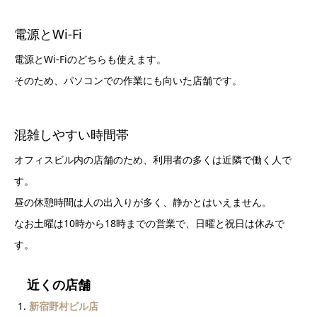
電源とWi-Fi
電源とWi-Fiのどちらも使えます。
そのため、パソコンでの作業にも向いた店舗です。
混雑しやすい時間帯
オフィスビル内の店舗のため、利用者の多くは近隣で働く人で
す。
昼の休憩時間は人の出入りが多く、静かとはいえません。
なお土曜は10時から18時までの営業で、日曜と祝日は休みで
す。
近くの店舗
新宿野村ビル店