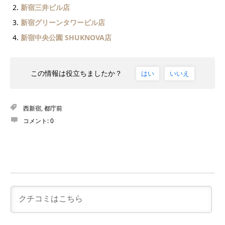
新宿三井ビル店
新宿グリーンタワービル店
新宿中央公園 SHUKNOVA店
この情報は役立ちましたか？
はい
いいえ
西新宿
,
都庁前
コメント:
0