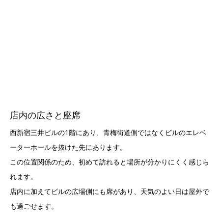
店内の広さと座席
西新宿三井ビルの1階にあり、青梅街道側ではなくビルのエレベ
ーターホールを抜けた先にあります。
この位置関係のため、初めて訪れると場所が分かりにくく感じら
れます。
店内に加えてビルの広場側にも席があり、天気のよい日は屋外で
も過ごせます。