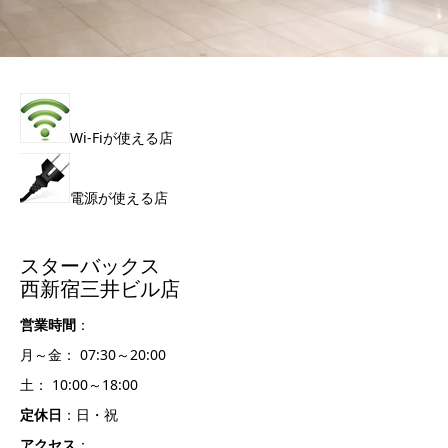
Wi-Fiが使える店
電源が使える店
スターバックス
西新宿三井ビル店
営業時間
：
月～金： 07:30～20:00
土： 10:00～18:00
定休日
：日・祝
アクセス
：