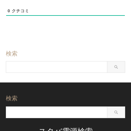
0
クチコミ
検索
検索