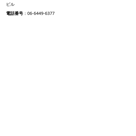
ビル
電話番号
：06-6449-6377