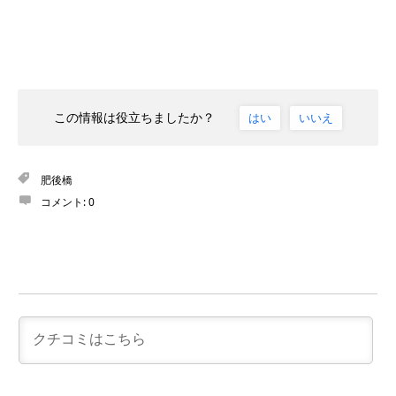
この情報は役立ちましたか？
はい
いいえ
肥後橋
コメント:
0