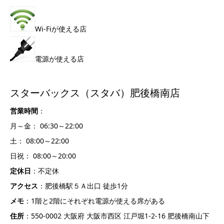
Wi-Fiが使える店
電源が使える店
スターバックス（スタバ）肥後橋南店
営業時間
：
月～金： 06:30～22:00
土： 08:00～22:00
日祝： 08:00～20:00
定休日
：不定休
アクセス
：肥後橋駅５Ａ出口 徒歩1分
メモ
：1階と2階にそれぞれ電源が使える席がある
住所
：550-0002 大阪府 大阪市西区 江戸堀1-2-16 肥後橋南山下