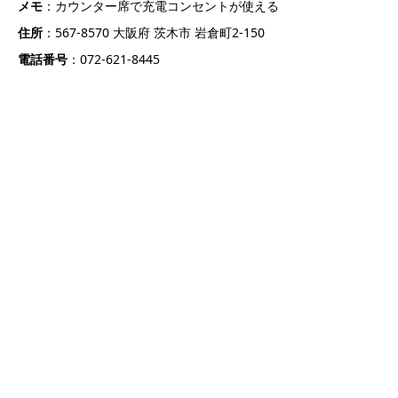
メモ
：カウンター席で充電コンセントが使える
住所
：567-8570 大阪府 茨木市 岩倉町2-150
電話番号
：072-621-8445