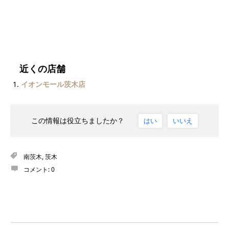
近くの店舗
イオンモール茨木店
この情報は役立ちましたか？
はい
いいえ
南茨木
,
茨木
コメント:
0