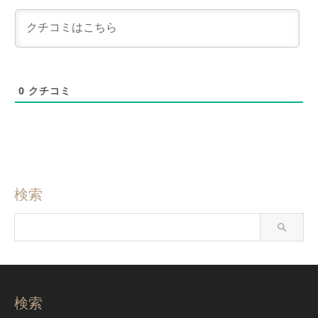
0
クチコミ
検索
検索