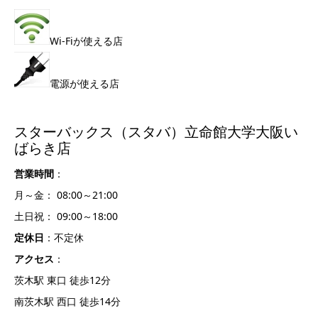
Wi-Fiが使える店
電源が使える店
スターバックス（スタバ）立命館大学大阪い
ばらき店
営業時間
：
月～金： 08:00～21:00
土日祝： 09:00～18:00
定休日
：不定休
アクセス
：
茨木駅 東口 徒歩12分
南茨木駅 西口 徒歩14分