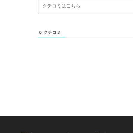
0
クチコミ