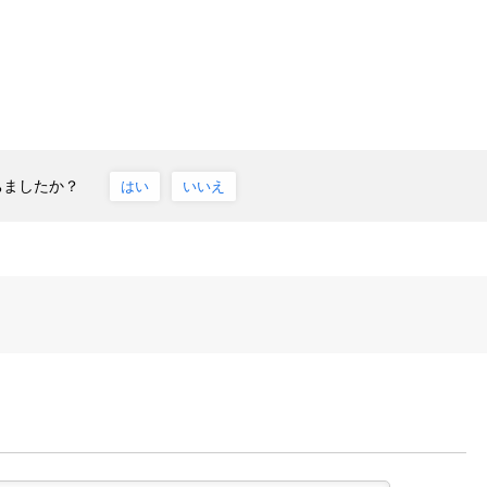
ちましたか？
はい
いいえ