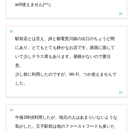
wifi使えません(^^;;
駅前店とは言え、JRと都電荒川線の出口のちょうど間
にあり、とてもとても静かなお店です。路面に面して
いて少しテラス席もあります。屋根がないので要注
意。
少し前に利用したのですが、Wi-Fi、つか使えませんで
した。
午後2時頃利用したが、地元の人はあまりいないような
気がした。王子駅前は他のファーストフードも多いた