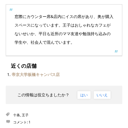
窓際にカウンター席&店内にイスの席があり、奥が購入
スペースになっています。王子はおしゃれなカフェが
ないせいか、平日も近所のママ友達や勉強持ち込みの
学生や、社会人で混んでいます。
近くの店舗
帝京大学板橋キャンパス店
この情報は役立ちましたか？
はい
いいえ
十条
,
王子
コメント:
1