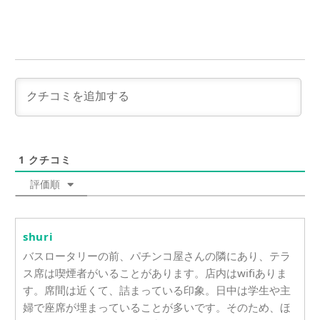
1
クチコミ
評価順
shuri
バスロータリーの前、パチンコ屋さんの隣にあり、テラ
ス席は喫煙者がいることがあります。店内はwifiありま
す。席間は近くて、詰まっている印象。日中は学生や主
婦で座席が埋まっていることが多いです。そのため、ほ