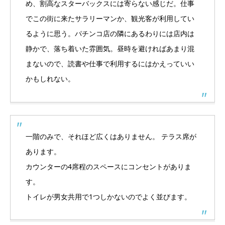
め、割高なスターバックスには寄らない感じだ。仕事
でこの街に来たサラリーマンか、観光客が利用してい
るように思う。パチンコ店の隣にあるわりには店内は
静かで、落ち着いた雰囲気。昼時を避ければあまり混
まないので、読書や仕事で利用するにはかえっていい
かもしれない。
一階のみで、それほど広くはありません。 テラス席が
あります。
カウンターの4席程のスペースにコンセントがありま
す。
トイレが男女共用で1つしかないのでよく並びます。