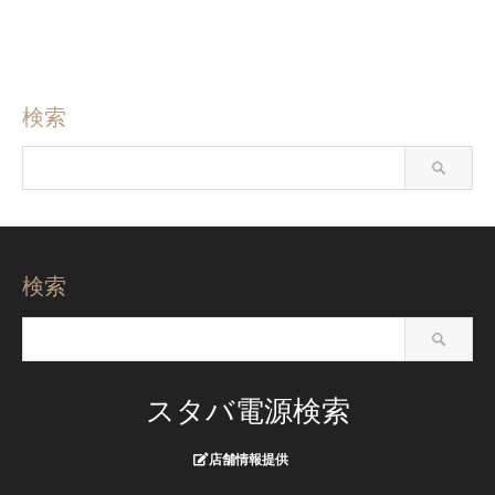
検索
検索
スタバ電源検索
店舗情報提供