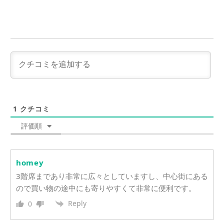
1
クチコミ
評価順
homey
3階席まであり非常に広々としていますし、中心街にある
ので買い物の途中にも寄りやすくて非常に便利です。
Reply
0