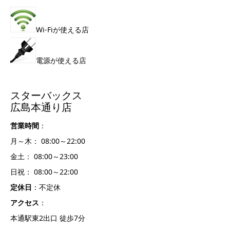
Wi-Fiが使える店
電源が使える店
スターバックス
広島本通り店
営業時間
：
月～木： 08:00～22:00
金土： 08:00～23:00
日祝： 08:00～22:00
定休日
：不定休
アクセス
：
本通駅東2出口 徒歩7分