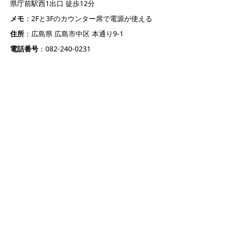
県庁前駅西1出口 徒歩12分
メモ
：2Fと3Fのカウンター席で電源が使える
住所
：広島県 広島市中区 本通り9-1
電話番号
：082-240-0231