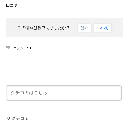
口コミ
：
この情報は役立ちましたか？
はい
いいえ
コメント:
0
0
クチコミ