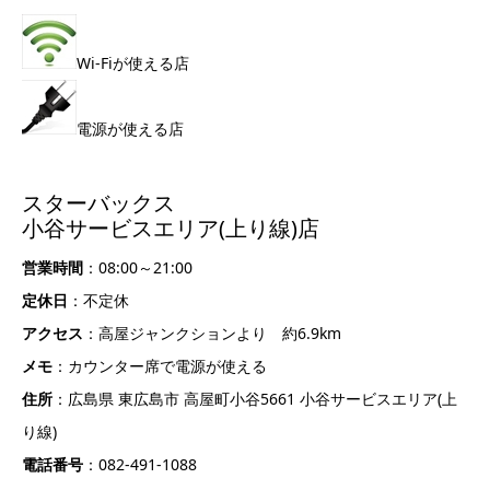
Wi-Fiが使える店
電源が使える店
スターバックス
小谷サービスエリア(上り線)店
営業時間
：08:00～21:00
定休日
：不定休
アクセス
：高屋ジャンクションより 約6.9km
メモ
：カウンター席で電源が使える
住所
：広島県 東広島市 高屋町小谷5661 小谷サービスエリア(上
り線)
電話番号
：082-491-1088