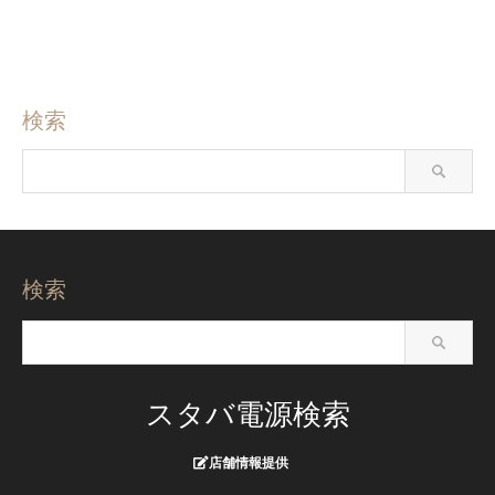
検索
検索
スタバ電源検索
店舗情報提供