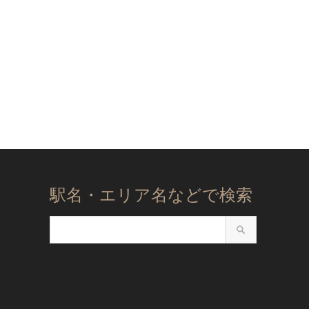
駅名・エリア名などで検索