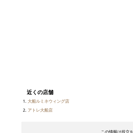
近くの店舗
大船ルミネウィング店
アトレ大船店
この情報は役立