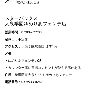
電源が使える店
スターバックス
大泉学園ゆめりあフェンテ店
営業時間
：07:00～22:00
定休日
：不定休
アクセス
：大泉学園駅南口 徒歩1分
メモ
：
・ゆめりあフェンテの2F
・カウンター席に電源コンセントが使える席がある
住所
：練馬区東大泉5-43-1 ゆめりあフェンテ
電話番号
：03-5933-0261