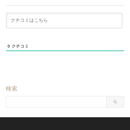
0
クチコミ
検索