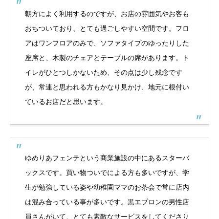
朝方によく利用するのですが、お店の雰囲気やお客も
おちついており、とても過ごしやすい空間です。フロ
アはワンフロアのみで、ソファタイプのゆったりした
座席と、木製のチェアとテーブルの席があります。ト
イレがひとつしかないため、その点は少し残念です
が、常連と思われる方もかなり見かけ、地元に根付い
ているお店だと思います。
ゆめりあフェンテという商業施設の中にあるスターバ
ックスです。買い物ついでによる方も多いですが、学
生が勉強している姿や幼稚園ママのお茶会で常に店内
は混み合っている事が多いです。黒エプロンの男性店
員さんがいて、とても素敵なサービスをしてくださり