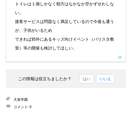
トイレは１個しかなく朝方はなかなか空かずせわしな
い。
接客サービスは問題なく満足しているので今後も通う
が、子供がいるため
できれば郊外にあるキッズ向けイベント（バリスタ教
室）等の開催も検討してほしい。
この情報は役立ちましたか？
はい
いいえ
大泉学園
コメント:
0