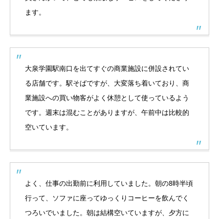
ます。
大泉学園駅南口を出てすぐの商業施設に併設されてい
る店舗です。駅そばですが、大変落ち着いており、商
業施設への買い物客がよく休憩として使っているよう
です。週末は混むことがありますが、午前中は比較的
空いています。
よく、仕事の出勤前に利用していました。朝の8時半頃
行って、ソファに座ってゆっくりコーヒーを飲んでく
つろいでいました。朝は結構空いていますが、夕方に