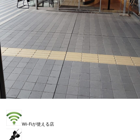
Wi-Fiが使える店