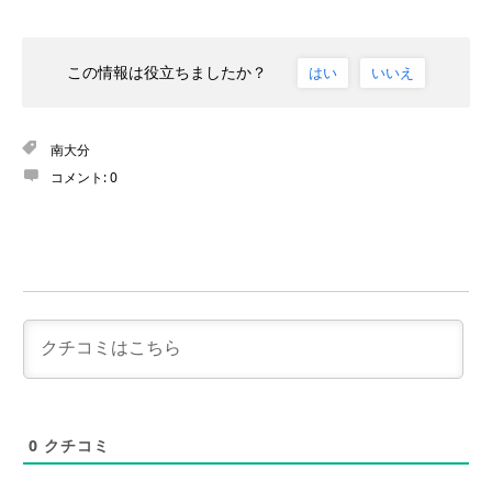
この情報は役立ちましたか？
はい
いいえ
南大分
コメント:
0
0
クチコミ