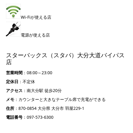
Wi-Fiが使える店
電源が使える店
スターバックス（スタバ）大分大道バイパス
店
営業時間
：08:00～23:00
定休日
：不定休
アクセス
：南大分駅 徒歩20分
メモ
：カウンターと大きなテーブル席で充電ができる
住所
：870-0854 大分県 大分市 羽屋229-1
電話番号
：097-573-6300