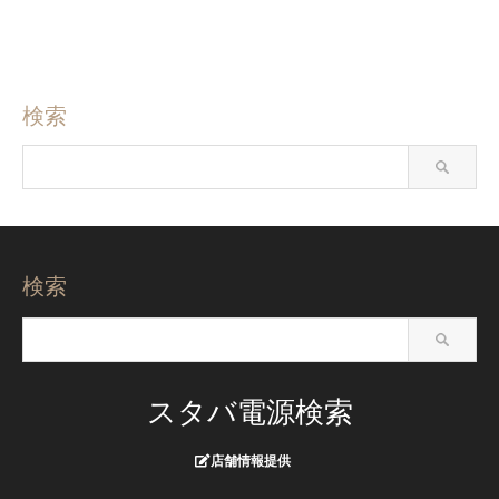
検索
検索
スタバ電源検索
店舗情報提供