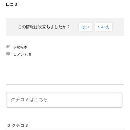
口コミ
：
この情報は役立ちましたか？
はい
いいえ
伊勢松本
コメント:
0
0
クチコミ