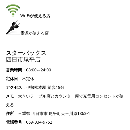
Wi-Fiが使える店
電源が使える店
スターバックス
四日市尾平店
営業時間
：08:00～24:00
定休日
：不定休
アクセス
：伊勢松本駅 徒歩18分
メモ
：大きいテーブル席とカウンター席で充電用コンセントが使
える
住所
：三重県 四日市市 尾平町天王川原1863-1
電話番号
：059-334-9752