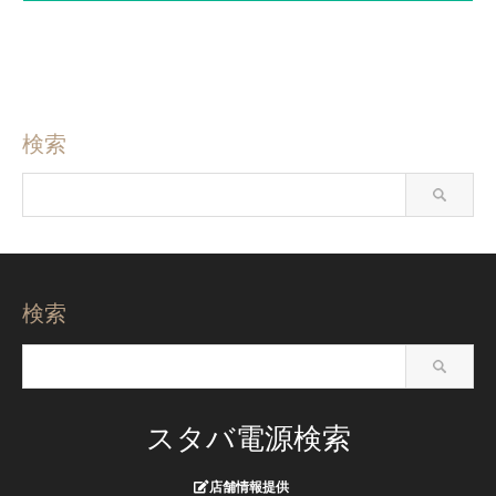
検索
検索
スタバ電源検索
店舗情報提供