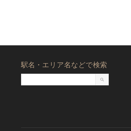
駅名・エリア名などで検索