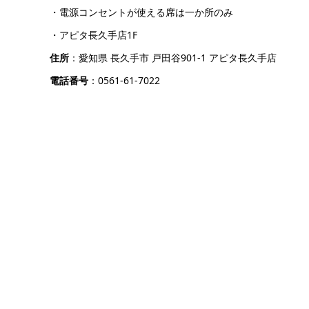
・電源コンセントが使える席は一か所のみ
・アピタ長久手店1F
住所
：愛知県 長久手市 戸田谷901-1 アピタ長久手店
電話番号
：0561-61-7022