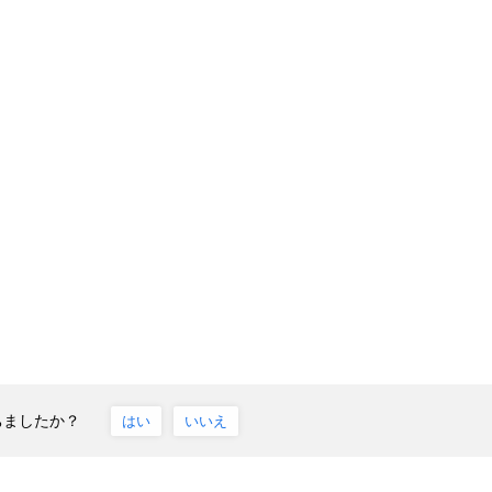
ちましたか？
はい
いいえ