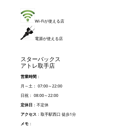
Wi-Fiが使える店
電源が使える店
スターバックス
アトレ取手店
営業時間
：
月～土： 07:00～22:00
日祝： 08:00～22:00
定休日
：不定休
アクセス
：取手駅西口 徒歩1分
メモ
：