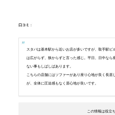
口コミ
：
スタバは基本駅から近いお店が多いですが、取手駅ビル
は広がらず、狭からずと言った感じ。平日、日中なら
ない事もしばしばあります。
こちらの店舗にはソファーがあり座り心地が良く長居
が、全体に圧迫感もなく居心地が良いです。
この情報は役立