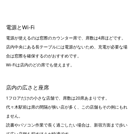
電源とWi-Fi
電源が使えるのは窓際のカウンター席で、席数は4席ほどです。
店内中央にある長テーブルには電源がないため、充電が必要な場
合は窓際を確保するのがおすすめです。
Wi-Fiは店内のどの席でも使えます。
店内の広さと座席
1フロアだけの小さな店舗で、席数は20席あまりです。
代々木駅前は席の間隔が狭い店が多く、この店舗もその例にもれ
ません。
読書やパソコン作業で長く過ごしたい場合は、新宿方面まで歩い
て広い店舗を探すほうが快適です。