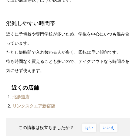
混雑しやすい時間帯
近くに予備校や専門学校が多いため、学生を中心にいつも混み合
っています。
ただし短時間で入れ替わる人が多く、回転は早い傾向です。
待ち時間なく買えることも多いので、テイクアウトなら時間帯を
気にせず使えます。
近くの店舗
北参道店
リンクスクエア新宿店
この情報は役立ちましたか？
はい
いいえ