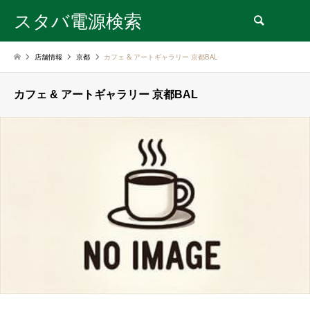
スタバ電源検索
検索
店舗情報
京都
カフェ & アートギャラリー 京都BAL
カフェ & アートギャラリー 京都BAL