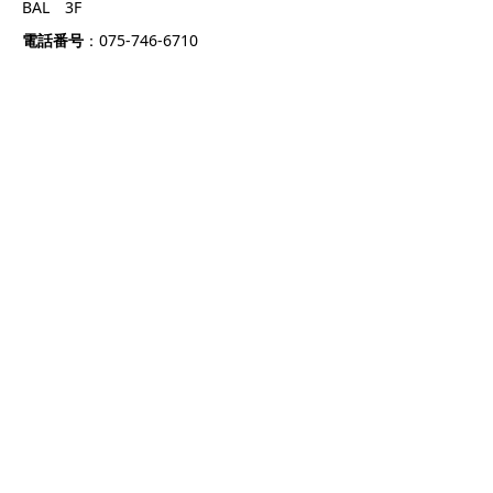
BAL 3F
電話番号
：075-746-6710