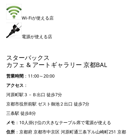
Wi-Fiが使える店
電源が使える店
スターバックス
カフェ & アートギャラリー 京都BAL
営業時間
：11:00～20:00
アクセス
：
河原町駅３－Ｂ出口 徒歩7分
京都市役所前駅 ゼスト御池２出口 徒歩7分
三条駅 徒歩8分
メモ
：10人掛け位の大きなテーブル席で電源が使える
住所
：京都府 京都市中京区 河原町通三条下ル山崎町251 京都