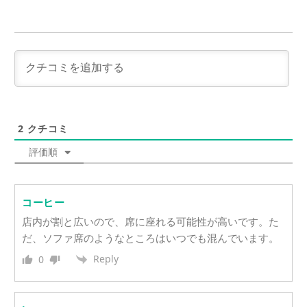
2
クチコミ
評価順
コーヒー
店内が割と広いので、席に座れる可能性が高いです。た
だ、ソファ席のようなところはいつでも混んでいます。
Reply
0