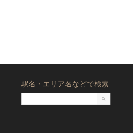
駅名・エリア名などで検索