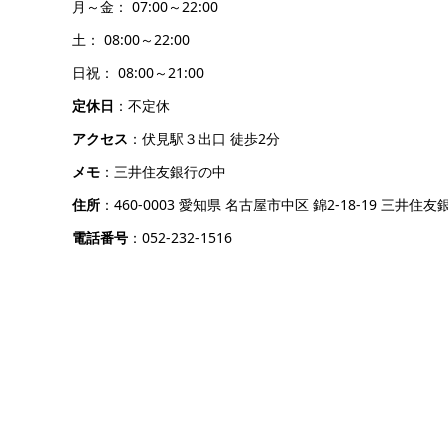
月～金： 07:00～22:00
土： 08:00～22:00
日祝： 08:00～21:00
定休日
：不定休
アクセス
：伏見駅３出口 徒歩2分
メモ
：三井住友銀行の中
住所
：460-0003 愛知県 名古屋市中区 錦2-18-19 三井住
電話番号
：052-232-1516