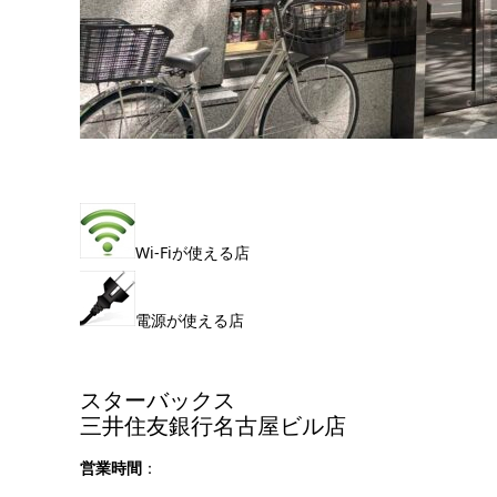
Wi-Fiが使える店
電源が使える店
スターバックス
三井住友銀行名古屋ビル店
営業時間
：