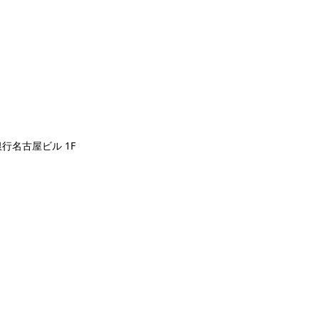
友銀行名古屋ビル 1F