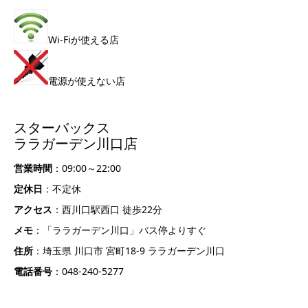
Wi-Fiが使える店
電源が使えない店
スターバックス
ララガーデン川口店
営業時間
：09:00～22:00
定休日
：不定休
アクセス
：西川口駅西口 徒歩22分
メモ
：「ララガーデン川口」バス停よりすぐ
住所
：埼玉県 川口市 宮町18-9 ララガーデン川口
電話番号
：048-240-5277