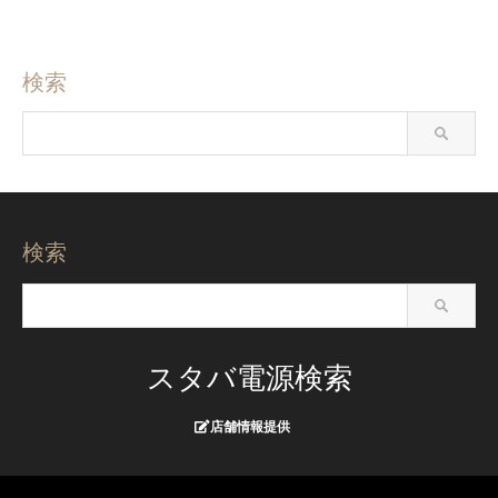
検索
検索
スタバ電源検索
店舗情報提供