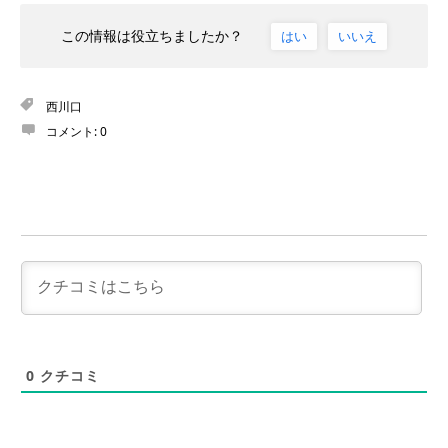
この情報は役立ちましたか？
はい
いいえ
西川口
コメント:
0
0
クチコミ