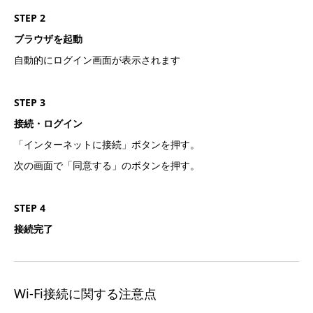
STEP 2
ブラウザを起動
自動的にログイン画面が表示されます
STEP 3
接続・ログイン
「インターネットに接続」ボタンを押す。
次の画面で「同意する」のボタンを押す。
STEP 4
接続完了
Wi-Fi接続に関する注意点