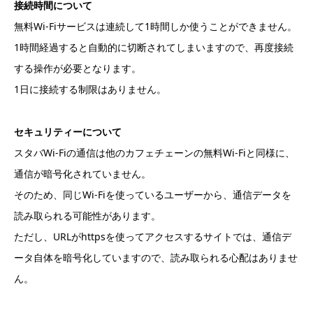
接続時間について
無料Wi-Fiサービスは連続して1時間しか使うことができません。
1時間経過すると自動的に切断されてしまいますので、再度接続
する操作が必要となります。
1日に接続する制限はありません。
セキュリティーについて
スタバWi-Fiの通信は他のカフェチェーンの無料Wi-Fiと同様に、
通信が暗号化されていません。
そのため、同じWi-Fiを使っているユーザーから、通信データを
読み取られる可能性があります。
ただし、URLがhttpsを使ってアクセスするサイトでは、通信デ
ータ自体を暗号化していますので、読み取られる心配はありませ
ん。