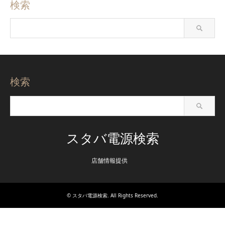
検索
検索
スタバ電源検索
店舗情報提供
©
スタバ電源検索
. All Rights Reserved.