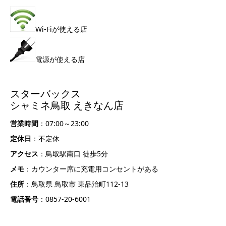
Wi-Fiが使える店
電源が使える店
スターバックス
シャミネ鳥取 えきなん店
営業時間
：07:00～23:00
定休日
：不定休
アクセス
：鳥取駅南口 徒歩5分
メモ
：カウンター席に充電用コンセントがある
住所
：鳥取県 鳥取市 東品治町112-13
電話番号
：0857-20-6001