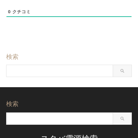
0
クチコミ
検索
検索