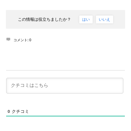
この情報は役立ちましたか？
はい
いいえ
コメント:
0
0
クチコミ