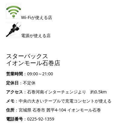
Wi-Fiが使える店
電源が使える店
スターバックス
イオンモール石巻店
営業時間
：09:00～21:00
定休日
：不定休
アクセス
：石巻河南インターチェンジより 約0.5km
メモ
：中央の大きいテーブルで充電コンセントが使える
住所
：宮城県 石巻市 茜平4-104 イオンモール石巻
電話番号
：0225-92-1359