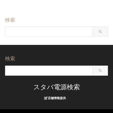
検索
検索
スタバ電源検索
店舗情報提供