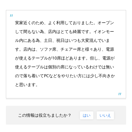
実家近くのため、よく利用しておりました。オープン
して間もない為、店内はとても綺麗です。イオンモー
ル内にある為、土日、祝日はいつも大変混んでいま
す。店内は、ソファ席、チェアー席と様々あり、電源
が使えるテーブルが10席ほどあります。但し、電源が
使えるテーブルは個別の席になっているわけでは無い
ので落ち着いてPCなどをやりたい方には少し不向きか
と思います。
この情報は役立ちましたか？
はい
いいえ