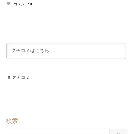
コメント:
0
0
クチコミ
検索