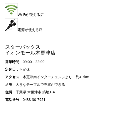
Wi-Fiが使える店
電源が使える店
スターバックス
イオンモール木更津店
営業時間
：09:00～22:00
定休日
：不定休
アクセス
：木更津南インターチェンジより 約4.3km
メモ
：大きなテーブルで充電ができる
住所
：千葉県 木更津市 築地1-4
電話番号
：0438-30-7951