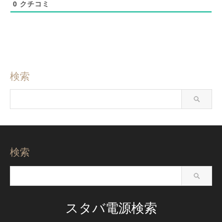
0
クチコミ
検索
検索
スタバ電源検索