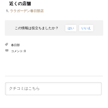
近くの店舗
ララガーデン春日部店
この情報は役立ちましたか？
はい
いいえ
春日部
コメント:
0