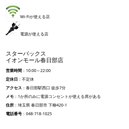
Wi-Fiが使える店
電源が使える店
スターバックス
イオンモール春日部店
営業時間
：10:00～22:00
定休日
：不定休
アクセス
：春日部駅西口 徒歩7分
メモ
：1か所のみに電源コンセントが使える席がある
住所
：埼玉県 春日部市 下柳420-1
電話番号
：048-718-1025