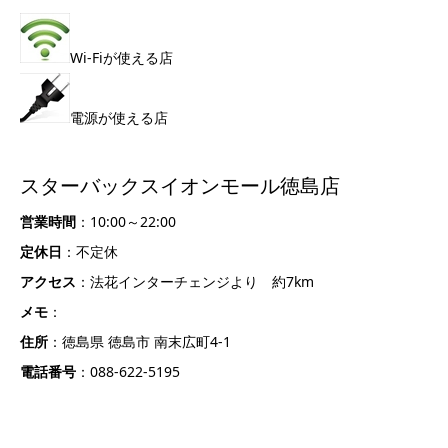
Wi-Fiが使える店
電源が使える店
スターバックスイオンモール徳島店
営業時間
：10:00～22:00
定休日
：不定休
アクセス
：法花インターチェンジより 約7km
メモ
：
住所
：徳島県 徳島市 南末広町4-1
電話番号
：088-622-5195