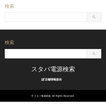
検索
検索
スタバ電源検索
店舗情報提供
©
スタバ電源検索
. All Rights Reserved.