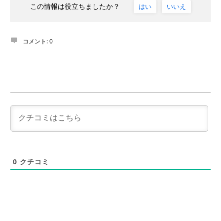
この情報は役立ちましたか？
はい
いいえ
コメント:
0
0
クチコミ