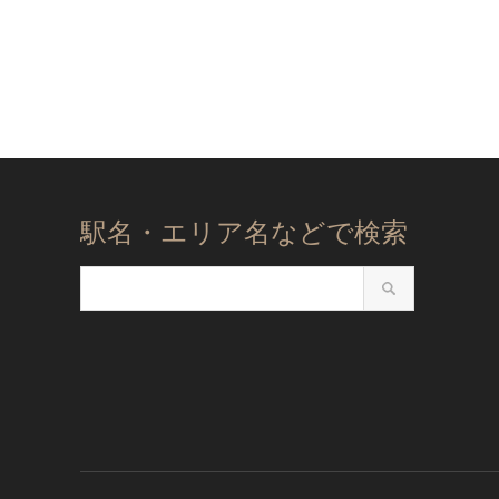
駅名・エリア名などで検索