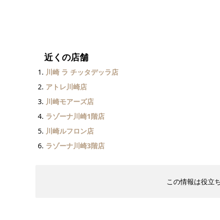
近くの店舗
川崎 ラ チッタデッラ店
アトレ川崎店
川崎モアーズ店
ラゾーナ川崎1階店
川崎ルフロン店
ラゾーナ川崎3階店
この情報は役立