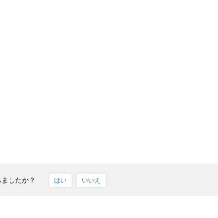
ちましたか？
はい
いいえ