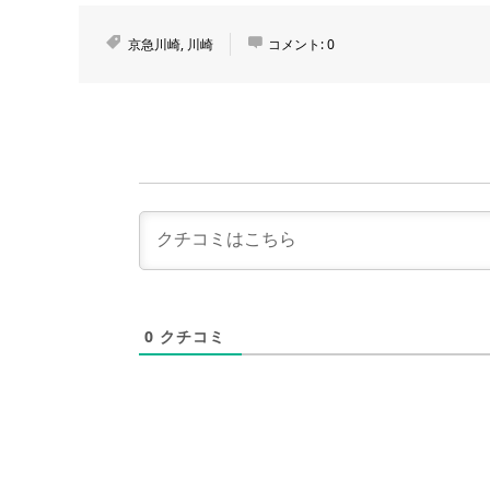
京急川崎
,
川崎
コメント:
0
0
クチコミ