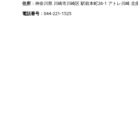
住所
：神奈川県 川崎市川崎区 駅前本町26-1 アトレ川崎 北
電話番号
：044-221-1525