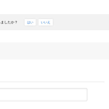
ちましたか？
はい
いいえ