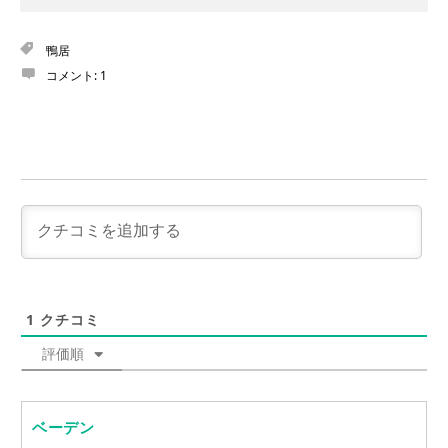
鴨居
コメント:
1
1
クチコミ
評価順
ベーデン