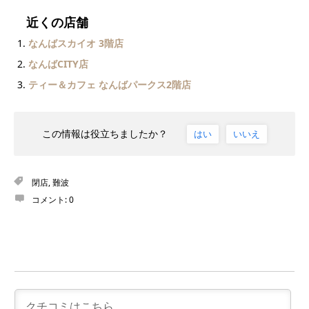
近くの店舗
なんばスカイオ 3階店
なんばCITY店
ティー＆カフェ なんばパークス2階店
この情報は役立ちましたか？
はい
いいえ
閉店
,
難波
コメント:
0