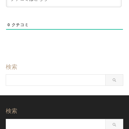
0
クチコミ
検索
検索