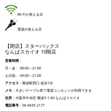
Wi-Fiが使える店
電源が使える店
【閉店】スターバックス
なんばスカイオ 10階店
営業時間
：
月～金： 08:00～21:00
土日祝： 09:00～21:00
アクセス
：難波駅西口 徒歩1分
メモ
：大きいテーブル席で電源コンセントが利用できる
住所
：大阪市中央区 難波5-1-60 なんばスカイオ
電話番号
：06-6635-2177